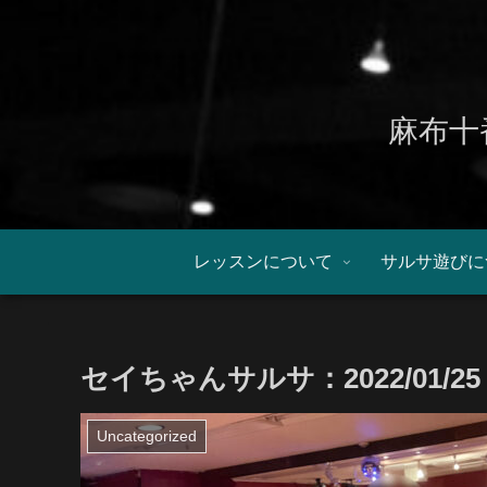
麻布十
レッスンについて
サルサ遊びに
セイちゃんサルサ：2022/01
Uncategorized