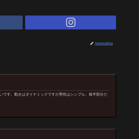
seissalsa
ないです。動きはダイナミックですが男性はシンプル。後半部分だ