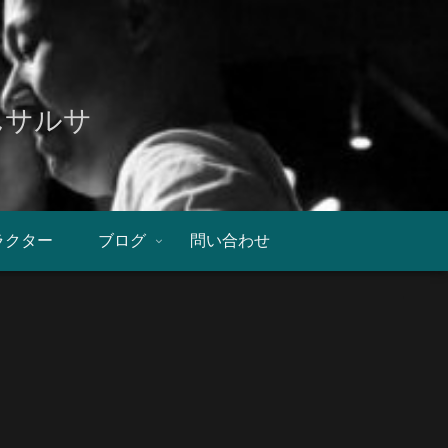
んサルサ
ラクター
ブログ
問い合わせ