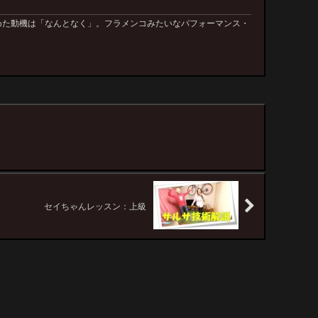
めた動機は「なんとなく」。フラメンコみたいなパフォーマンス・
セイちゃんレッスン：上級