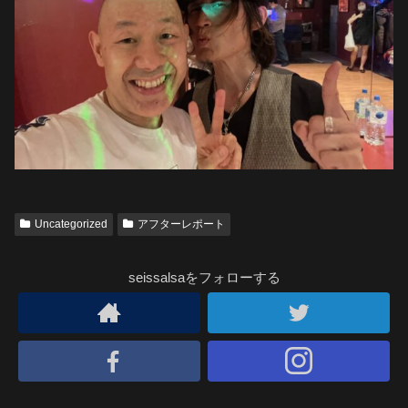
Uncategorized
アフターレポート
seissalsaをフォローする