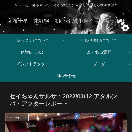
ダンスを一度もやったことがない人が 安心して通えるサルサ教室
麻布十番｜未経験・初心者専門 セイちゃんサルサ
レッスンについて
サルサ遊びについて
体験レッスン
よくある質問
インストラクター
ブログ
問い合わせ
セイちゃんサルサ：2022/03/12 アタルン
バ・アフターレポート
Uncategorized