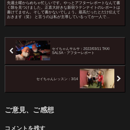
先週土曜からめちゃ忙しいです。やっとアフターレポートなんて書
く隙を見つけました。正直大好きな新宿ラテンナイトのレポートは
書けてません。そして書かないでしょう。最高だったとだけ伝えて
おきます（笑） と言うのは私が主導しているってか一人で...
セイちゃんサルサ：2022/03/11 TAXI
SALSA・アフターレポート
セイちゃんレッスン：3/14
ご意見、ご感想
コメントを残す