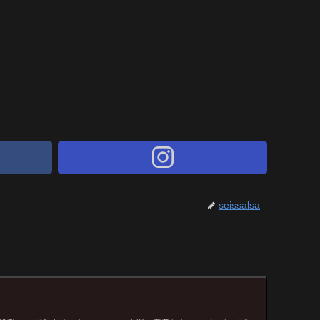
seissalsa