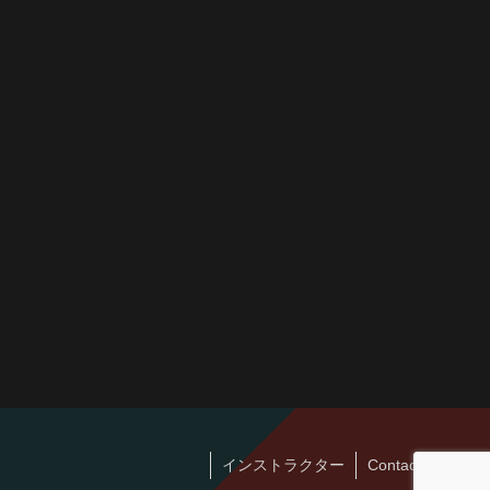
インストラクター
Contact