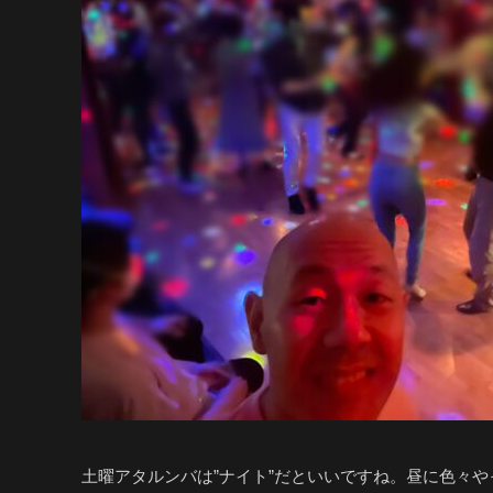
土曜アタルンバは”ナイト”だといいですね。昼に色々