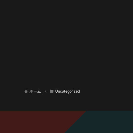
ホーム
Uncategorized