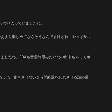
がっつり入っていましたね。
であまり楽しめてなさそうなんですけどね。やっぱサル
ましたわ。JBAも音量制限みたいなの出来ちゃってホ
だろうね。飽きさせない＆時間経過を忘れさせる謎の選