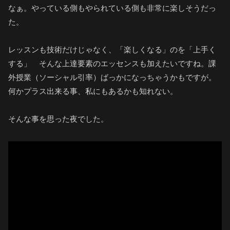
なぁ。やっている側もやられている側も非常に楽しそうだっ
た。
レッスンも技術だけじゃなく、「楽しくなる」のを「上手く
する」 そんな上達要素のエッセンスも加えたいですね。課
外授業（ソーシャル引率）ばっかになっちゃうかもですが。
何かプラス出来る事、私にもあるかも知れない。
そんな事を思った夜でした。