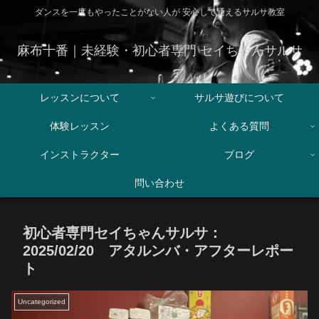
ダンスを一度もやったことがない人が 安心して通えるサルサ教室
麻布十番｜未経験・初心者専門 セイちゃんサルサ
レッスンについて
サルサ遊びについて
体験レッスン
よくある質問
インストラクター
ブログ
問い合わせ
初心者専門セイちゃんサルサ：
2025/02/20 アタルンバ・アフターレポー
ト
Uncategorized