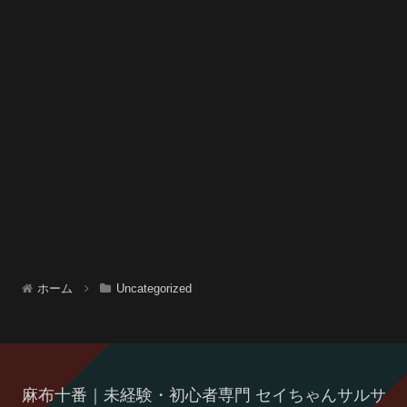
ホーム
Uncategorized
麻布十番｜未経験・初心者専門 セイちゃんサルサ