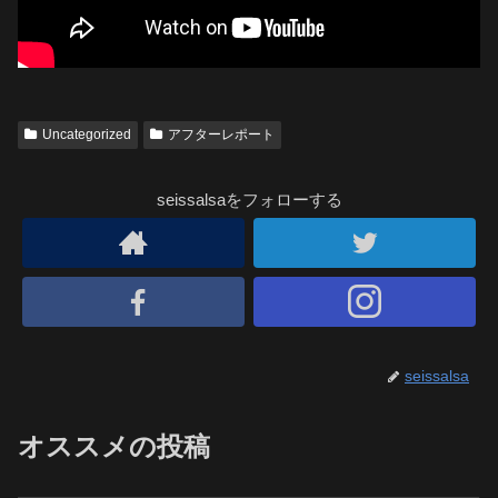
Uncategorized
アフターレポート
seissalsaをフォローする
seissalsa
オススメの投稿