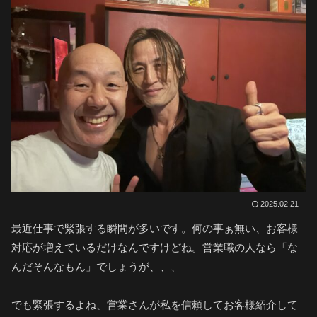
2025.02.21
最近仕事で緊張する瞬間が多いです。何の事ぁ無い、お客様
対応が増えているだけなんですけどね。営業職の人なら「な
んだそんなもん」でしょうが、、、
でも緊張するよね、営業さんが私を信頼してお客様紹介して