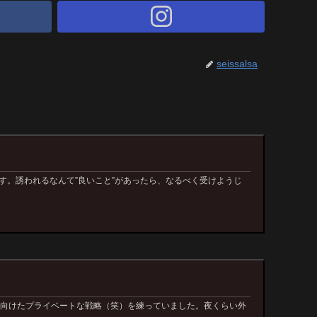
seissalsa
す。誘われるなんて”良いこと”があったら、なるべく受けようじ
に向けたプライベートな戦略（笑）を練っていました。夜くらい外