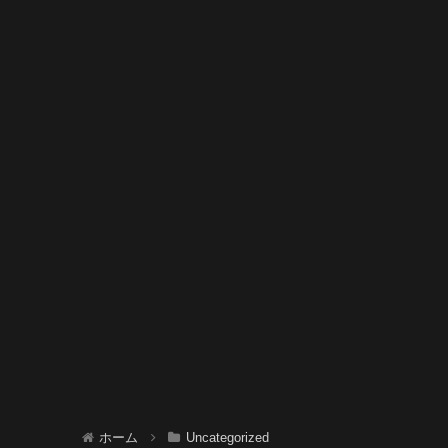
ホーム
Uncategorized