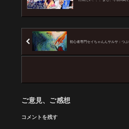
初心者専門セイちゃんんサルサ：つぶ
ご意見、ご感想
コメントを残す