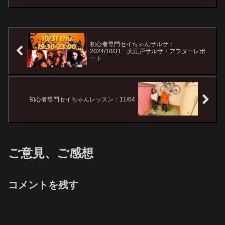
初心者専門セイちゃんサルサ：
2024/10/31 大江戸サルサ・アフターレポ
ート
初心者専門セイちゃんレッスン：11/04
ご意見、ご感想
コメントを残す