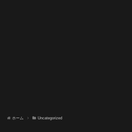
ホーム
Uncategorized