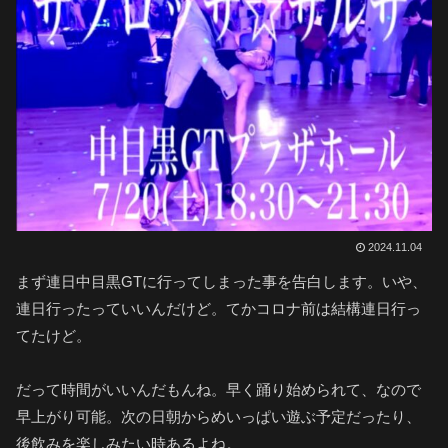
2024.11.04
まず連日中目黒GTに行ってしまった事を告白します。いや、
連日行ったっていいんだけど。てかコロナ前は結構連日行っ
てたけど。
だって時間がいいんだもんね。早く踊り始められて、なので
早上がり可能。次の日朝からめいっぱい遊ぶ予定だったり、
後飲みを楽しみたい時あるよね。