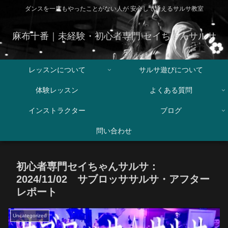
ダンスを一度もやったことがない人が 安心して通えるサルサ教室
麻布十番｜未経験・初心者専門 セイちゃんサルサ
レッスンについて
サルサ遊びについて
体験レッスン
よくある質問
インストラクター
ブログ
問い合わせ
初心者専門セイちゃんサルサ：
2024/11/02 サブロッササルサ・アフター
レポート
Uncategorized