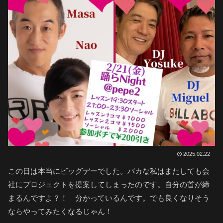
2025.02.22
この日は本当にビッグデーでした。バカな私はまたしても会
社にプロジェクトを提案してしまったのです。自分の首が締
まるんですよ？！ 分かっているんです。でも良くなりそう
ならやってみたくなるじゃん！