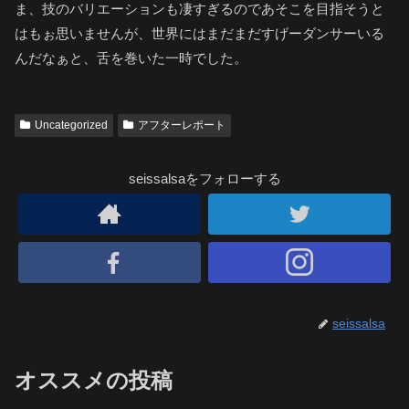
ま、技のバリエーションも凄すぎるのであそこを目指そうと
はもぉ思いませんが、世界にはまだまだすげーダンサーいる
んだなぁと、舌を巻いた一時でした。
Uncategorized
アフターレポート
seissalsaをフォローする
seissalsa
オススメの投稿