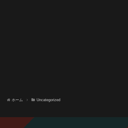
ホーム
Uncategorized