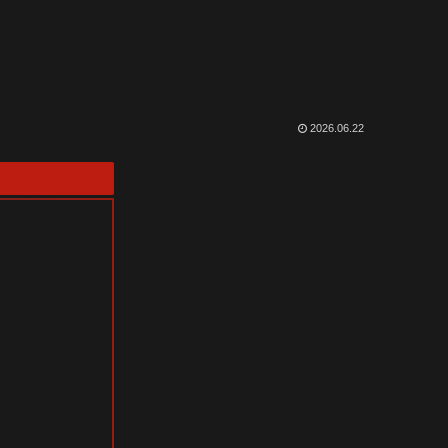
2026.06.22