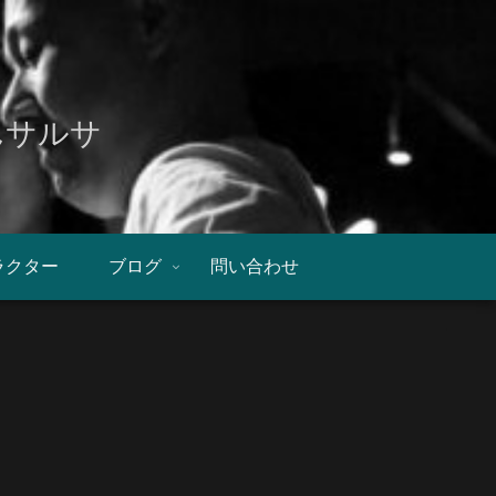
んサルサ
ラクター
ブログ
問い合わせ