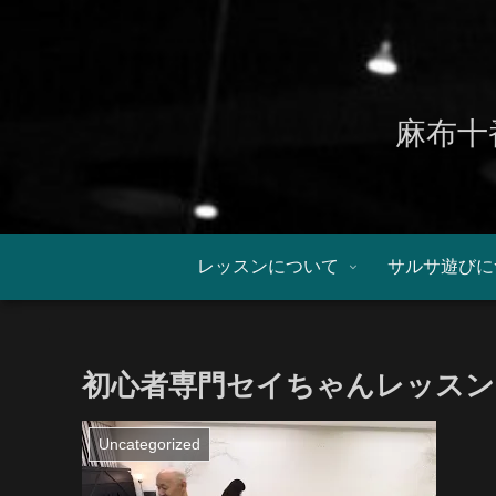
麻布十
レッスンについて
サルサ遊びに
初心者専門セイちゃんレッスン：0
Uncategorized