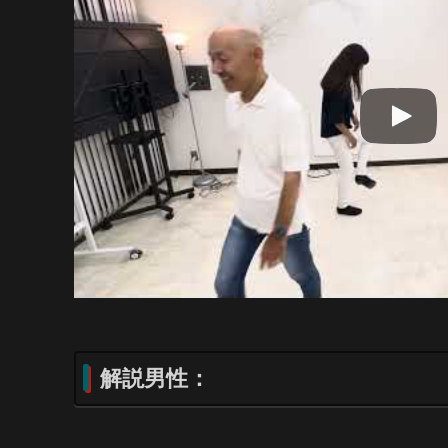
解説男性：