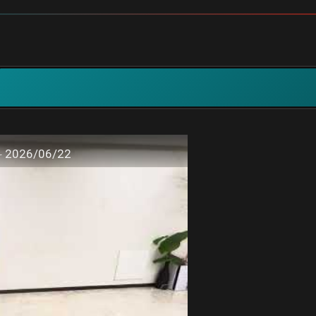
26/06/22