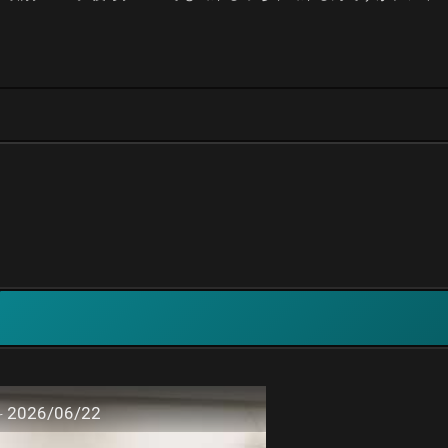
26/06/22