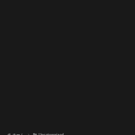
ホーム
Uncategorized