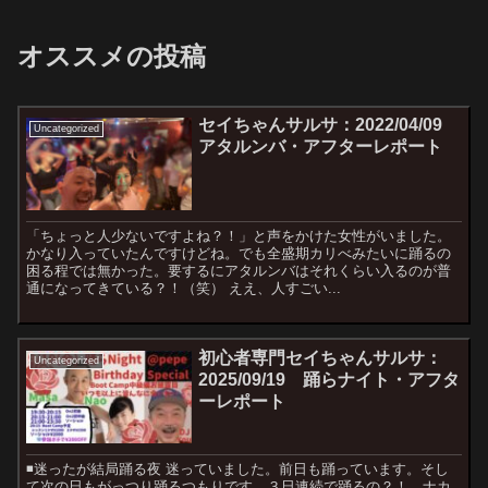
オススメの投稿
セイちゃんサルサ：2022/04/09
Uncategorized
アタルンバ・アフターレポート
「ちょっと人少ないですよね？！」と声をかけた女性がいました。
かなり入っていたんですけどね。でも全盛期カリべみたいに踊るの
困る程では無かった。要するにアタルンバはそれくらい入るのが普
通になってきている？！（笑） ええ、人すごい...
初心者専門セイちゃんサルサ：
Uncategorized
2025/09/19 踊らナイト・アフタ
ーレポート
◾️迷ったが結局踊る夜 迷っていました。前日も踊っています。そし
て次の日もがっつり踊るつもりです。３日連続で踊るの？！ ナカ