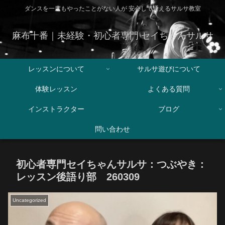
ダンスを一度もやったことがない人が 安心して通えるサルサ教室
麻布十番｜未経験・初心者専門 セイちゃんサルサ
レッスンについて
サルサ遊びについて
体験レッスン
よくある質問
インストラクター
ブログ
問い合わせ
初心者専門セイちゃんサルサ：つぶやき：
レッスン後語り部 260309
Uncategorized